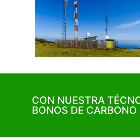
CON NUESTRA TÉCNO
BONOS DE CARBONO