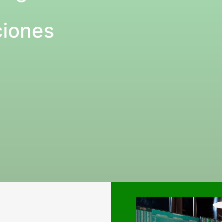
ciones