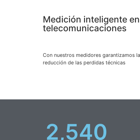
Medición inteligente en
telecomunicaciones
Con nuestros medidores garantizamos la 
reducción de las perdidas técnicas
2,540