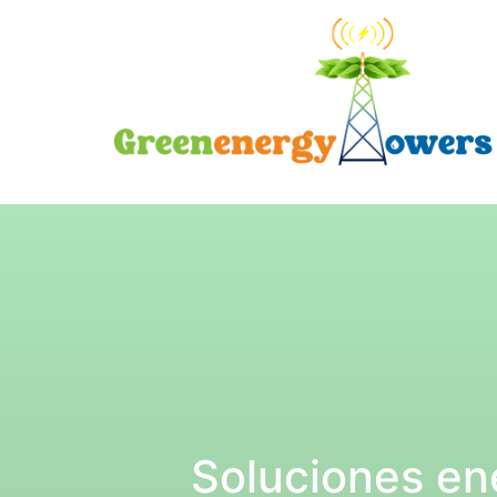
Soluciones en