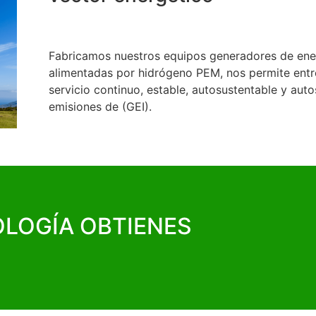
Fabricamos nuestros equipos generadores de ener
alimentadas por hidrógeno PEM, nos permite entr
servicio continuo, estable, autosustentable y auto
emisiones de (GEI).
LOGÍA OBTIENES