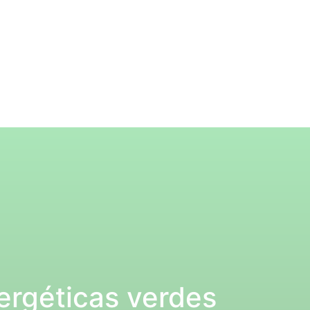
ergéticas verdes