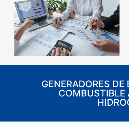
GENERADORES DE E
COMBUSTIBLE 
HIDRO